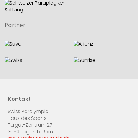
Partner
Kontakt
Swiss Paralympic
Haus des Sports
Talgut-Zentrum 27
3063 Ittigen b. Bern