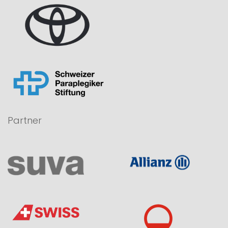
Partner