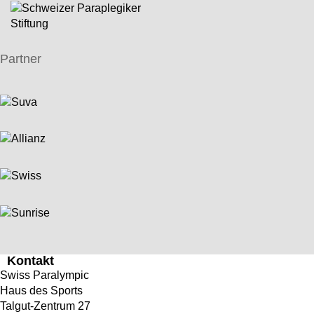
Partner
Kontakt
Swiss Paralympic
Haus des Sports
Talgut-Zentrum 27