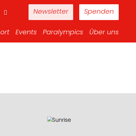
Newsletter
Spenden
ort
Events
Paralympics
Über uns