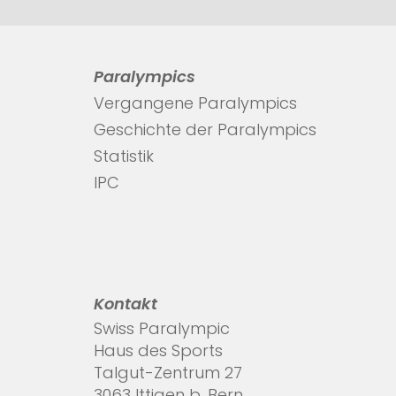
Paralympics
Vergangene Paralympics
Geschichte der Paralympics
Statistik
IPC
Kontakt
Swiss Paralympic
Haus des Sports
Talgut-Zentrum 27