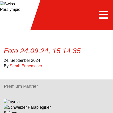
Togg
navi
Foto 24.09.24, 15 14 35
24. September 2024
By
Sarah Ennemoser
Premium Partner