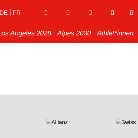
DE
FR
Los Angeles 2028
Alpes 2030
Athlet*innen