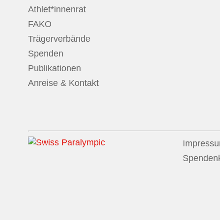
Athlet*innenrat
FAKO
Trägerverbände
Spenden
Publikationen
Anreise & Kontakt
Impress
Spenden