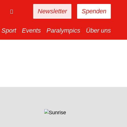
Newsletter
Spenden
Sport
Events
Paralympics
Über uns