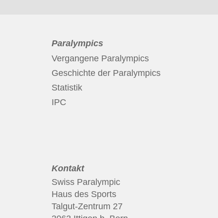
Paralympics
Vergangene Paralympics
Geschichte der Paralympics
Statistik
IPC
Kontakt
Swiss Paralympic
Haus des Sports
Talgut-Zentrum 27