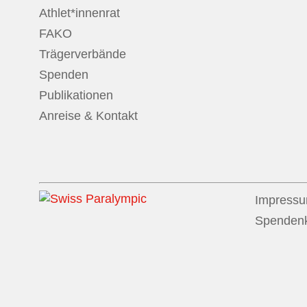
Athlet*innenrat
FAKO
Trägerverbände
Spenden
Publikationen
Anreise & Kontakt
Impress
Spenden