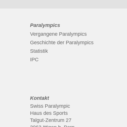
Paralympics
Vergangene Paralympics
Geschichte der Paralympics
Statistik
IPC
Kontakt
Swiss Paralympic
Haus des Sports
Talgut-Zentrum 27