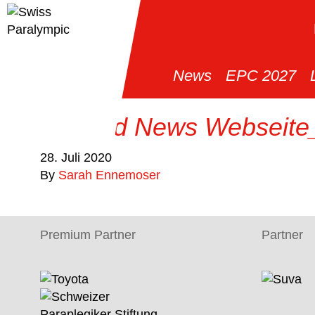
News
EPC 2027
Titelbild News Webseite
28. Juli 2020
By
Sarah Ennemoser
Premium Partner
Partner