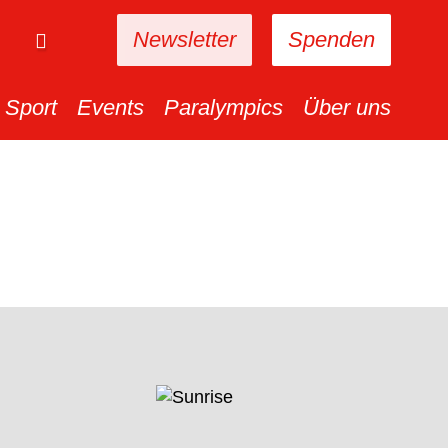
Newsletter
Spenden
Sport
Events
Paralympics
Über uns