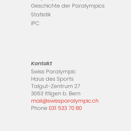
Geschichte der Paralympics
Statistik
IPC
Kontakt
Swiss Paralympic
Haus des Sports
Talgut-Zentrum 27
3063 Ittigen b. Bern
mail@swissparalympic.ch
Phone
031 533 70 80