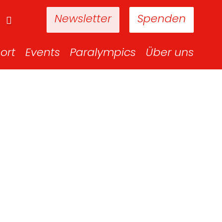
Newsletter
Spenden
ort
Events
Paralympics
Über uns