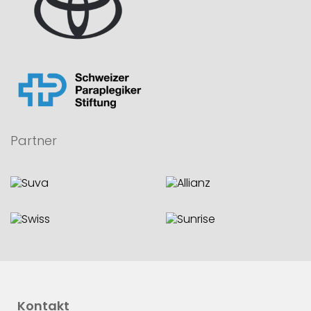
Partner
Kontakt