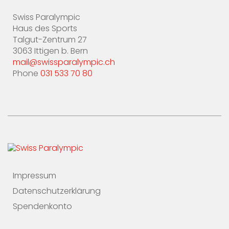
Swiss Paralympic
Haus des Sports
Talgut-Zentrum 27
3063 Ittigen b. Bern
mail@swissparalympic.ch
Phone
031 533 70 80
Impressum
Datenschutzerklärung
Spendenkonto