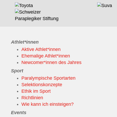
Athlet*innen
Aktive Athlet*innen
Ehemalige Athlet*innen
Newcomer*innen des Jahres
Sport
Paralympische Sportarten
Selektionskonzepte
Ethik im Sport
Richtlinien
Wie kann ich einsteigen?
Events