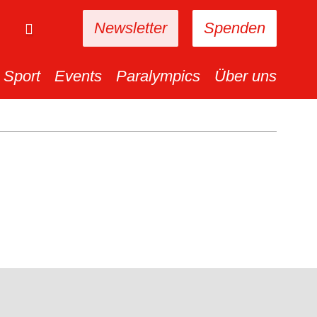
Newsletter
Spenden
Sport
Events
Paralympics
Über uns