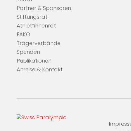
Partner & Sponsoren
Stiftungsrat
Athlet*innenrat
FAKO
Trägerverbände
Spenden
Publikationen
Anreise & Kontakt
Impres