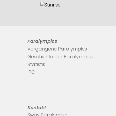
Paralympics
Vergangene Paralympics
Geschichte der Paralympics
Statistik
IPC
Kontakt
Swiss Paralympic