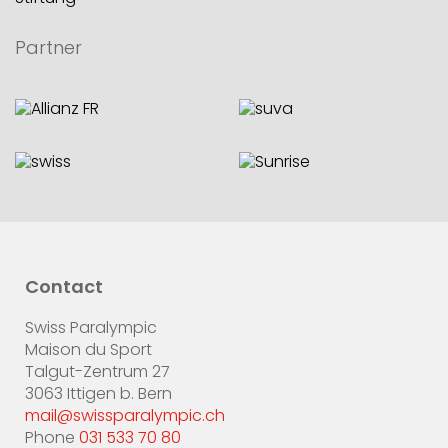
Partner
Contact
Swiss Paralympic
Maison du Sport
Talgut-Zentrum 27
3063 Ittigen b. Bern
mail@swissparalympic.ch
Phone
031 533 70 80