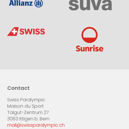
Contact
Swiss Paralympic
Maison du Sport
Talgut-Zentrum 27
3063 Ittigen b. Bern
mail@swissparalympic.ch