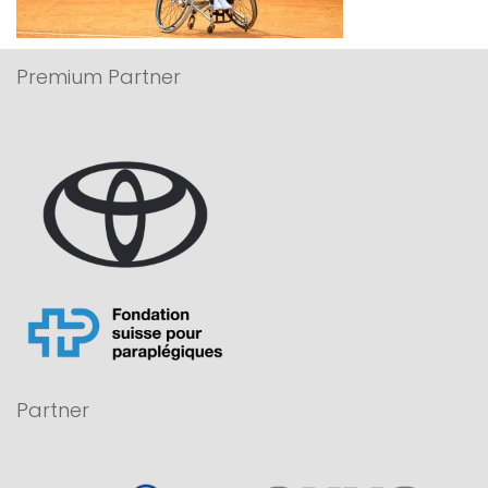
Premium Partner
Partner