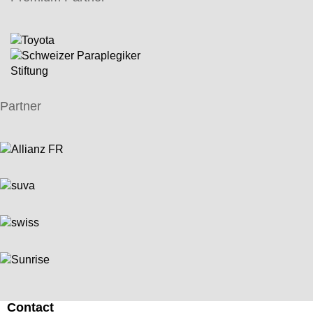
Partner
Contact