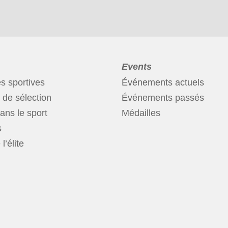
Events
és sportives
Événements actuels
de sélection
Événements passés
ans le sport
Médailles
s
l’élite