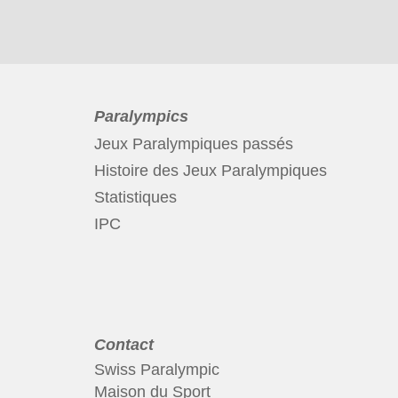
Paralympics
Jeux Paralympiques passés
Histoire des Jeux Paralympiques
Statistiques
IPC
Contact
Swiss Paralympic
Maison du Sport