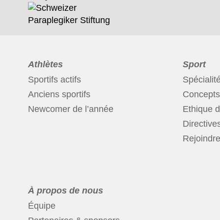
Athlètes
Sport
Sportifs actifs
Spécialit
Anciens sportifs
Concepts 
Newcomer de l’année
Ethique d
Directive
Rejoindre 
À propos de nous
Équipe