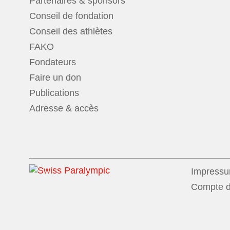
Partenaires & sponsors
Conseil de fondation
Conseil des athlètes
FAKO
Fondateurs
Faire un don
Publications
Adresse & accès
Impress
Compte d