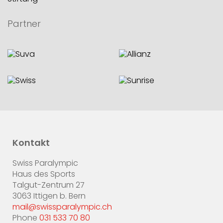
Partner
Kontakt
Swiss Paralympic
Haus des Sports
Talgut-Zentrum 27
3063 Ittigen b. Bern
mail@swissparalympic.ch
Phone
031 533 70 80