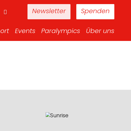
Newsletter
Spenden
ort
Events
Paralympics
Über uns