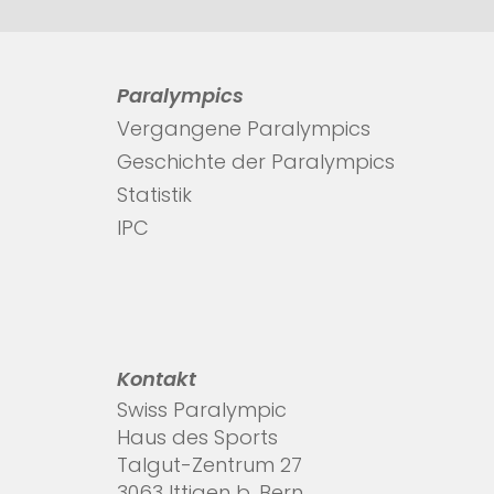
Paralympics
Vergangene Paralympics
Geschichte der Paralympics
Statistik
IPC
Kontakt
Swiss Paralympic
Haus des Sports
Talgut-Zentrum 27