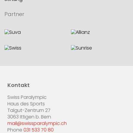
Partner
Kontakt
Swiss Paralympic
Haus des Sports
Talgut-Zentrum 27
3063 Ittigen b. Bern
mail@swissparalympic.ch
Phone
031 533 70 80