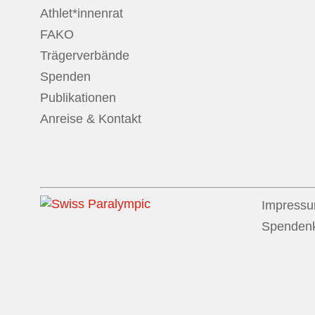
Athlet*innenrat
FAKO
Trägerverbände
Spenden
Publikationen
Anreise & Kontakt
Impress
Spenden