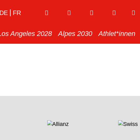
DE
FR
Los Angeles 2028
Alpes 2030
Athlet*innen