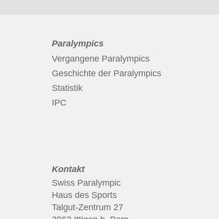
Paralympics
Vergangene Paralympics
Geschichte der Paralympics
Statistik
IPC
Kontakt
Swiss Paralympic
Haus des Sports
Talgut-Zentrum 27