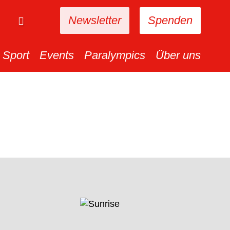
Newsletter
Spenden
Sport
Events
Paralympics
Über uns