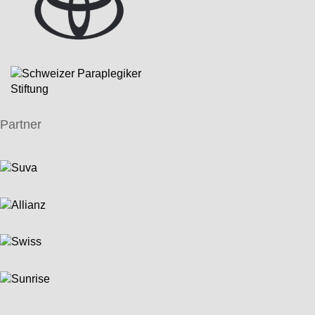
Partner