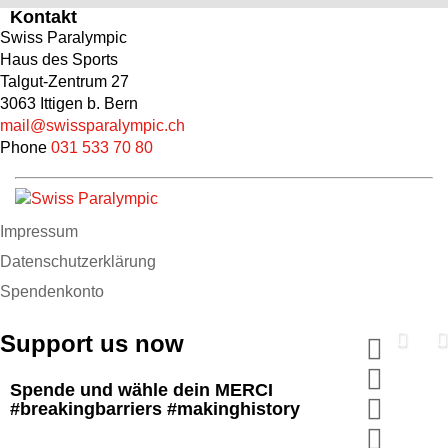
Kontakt
Swiss Paralympic
Haus des Sports
Talgut-Zentrum 27
3063 Ittigen b. Bern
mail@swissparalympic.ch
Phone
031 533 70 80
Impressum
Datenschutzerklärung
Spendenkonto
Support us now
Spende und wähle dein MERCI
#breakingbarriers #makinghistory