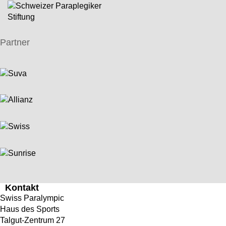
Partner
Kontakt
Swiss Paralympic
Haus des Sports
Talgut-Zentrum 27