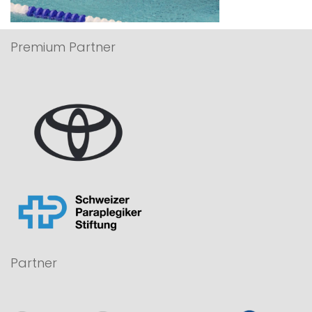
Premium Partner
Partner