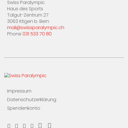
Swiss Paralympic
Haus des Sports
Talgut-Zentrum 27
3063 Ittigen b. Bern
mail@swissparalympic.ch
Phone
031 533 70 80
Impressum
Datenschutzerklärung
Spendenkonto