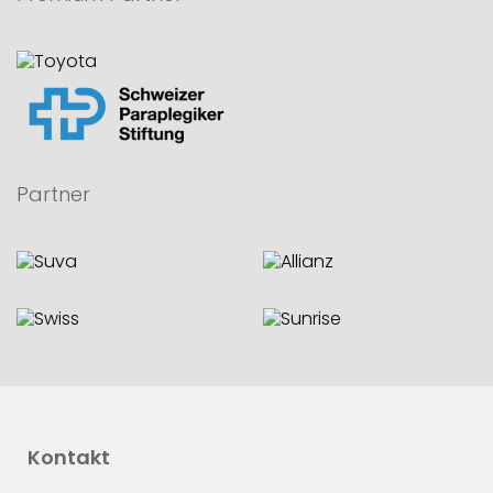
Partner
Kontakt