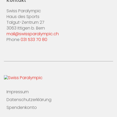
Kontakt
Swiss Paralympic
Haus des Sports
Talgut-Zentrum 27
3063 Ittigen b. Bern
mail@swissparalympic.ch
Phone
031 533 70 80
Impressum
Datenschutzerklärung
Spendenkonto