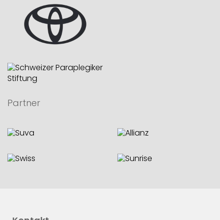
Partner