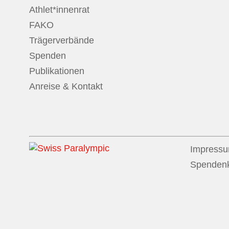
Athlet*innenrat
FAKO
Trägerverbände
Spenden
Publikationen
Anreise & Kontakt
Impress
Spenden