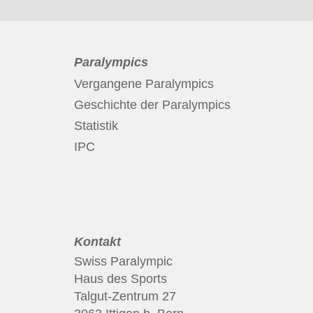
Paralympics
Vergangene Paralympics
Geschichte der Paralympics
Statistik
IPC
Kontakt
Swiss Paralympic
Haus des Sports
Talgut-Zentrum 27