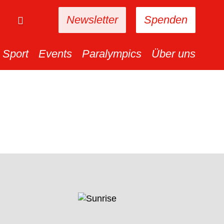
Newsletter
Spenden
Sport
Events
Paralympics
Über uns