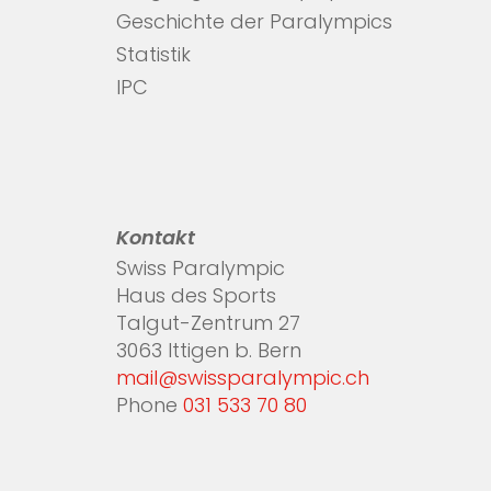
Geschichte der Paralympics
Statistik
IPC
Kontakt
Swiss Paralympic
Haus des Sports
Talgut-Zentrum 27
3063 Ittigen b. Bern
mail@swissparalympic.ch
Phone
031 533 70 80