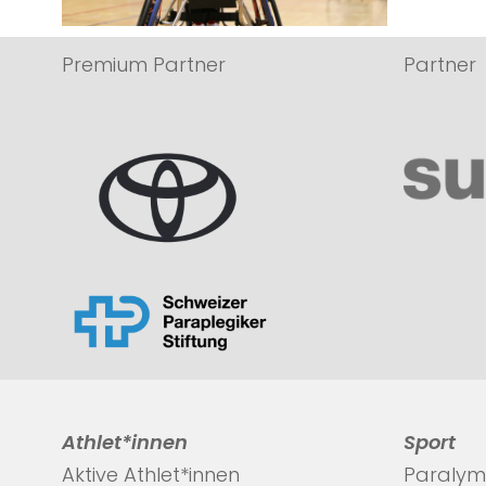
Premium Partner
Partner
Athlet*innen
Sport
Aktive Athlet*innen
Paralym