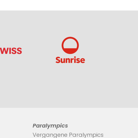
Paralympics
Vergangene Paralympics