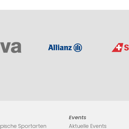
Events
pische Sportarten
Aktuelle Events