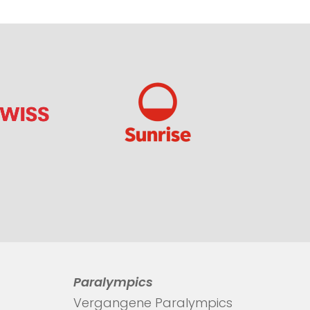
Paralympics
Vergangene Paralympics