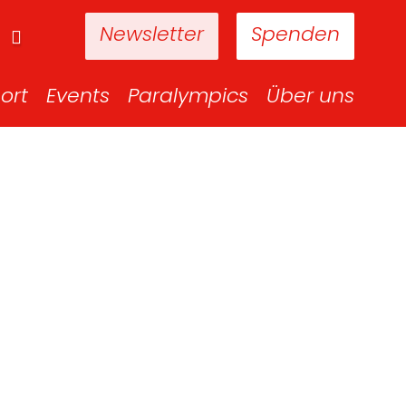
Newsletter
Spenden
ort
Events
Paralympics
Über uns