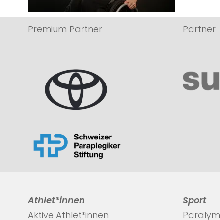
Premium Partner
Partner
Athlet*innen
Sport
Aktive Athlet*innen
Paralym