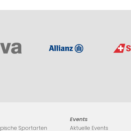
Events
pische Sportarten
Aktuelle Events