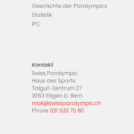
Geschichte der Paralympics
Statistik
IPC
Kontakt
Swiss Paralympic
Haus des Sports
Talgut-Zentrum 27
3063 Ittigen b. Bern
mail@swissparalympic.ch
Phone
031 533 70 80