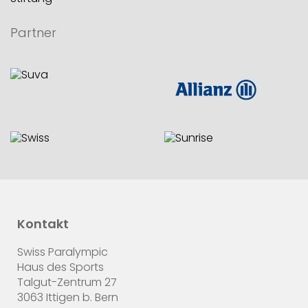
Partner
Kontakt
Swiss Paralympic
Haus des Sports
Talgut-Zentrum 27
3063 Ittigen b. Bern