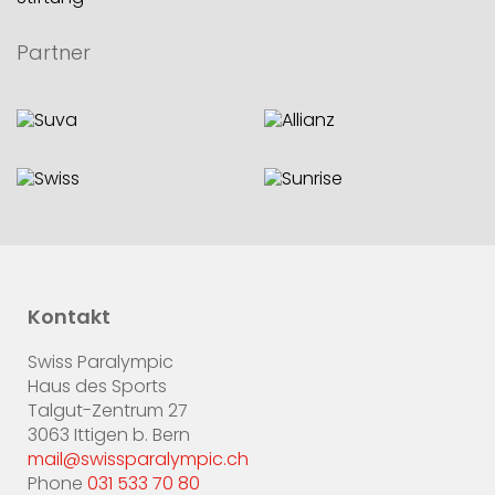
Partner
Kontakt
Swiss Paralympic
Haus des Sports
Talgut-Zentrum 27
3063 Ittigen b. Bern
mail@swissparalympic.ch
Phone
031 533 70 80