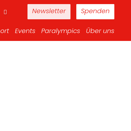
Newsletter
Spenden
ort
Events
Paralympics
Über uns