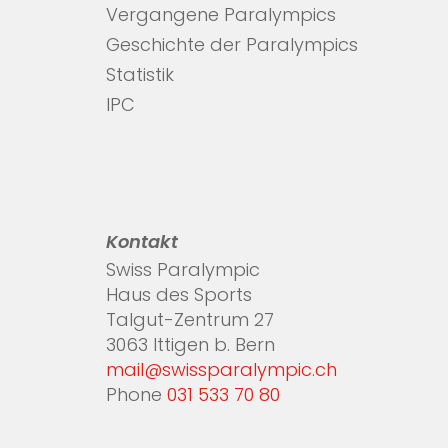
Vergangene Paralympics
Geschichte der Paralympics
Statistik
IPC
Kontakt
Swiss Paralympic
Haus des Sports
Talgut-Zentrum 27
3063 Ittigen b. Bern
mail@swissparalympic.ch
Phone
031 533 70 80