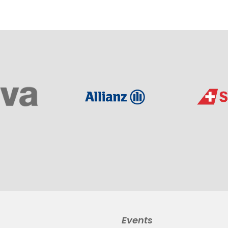
Events