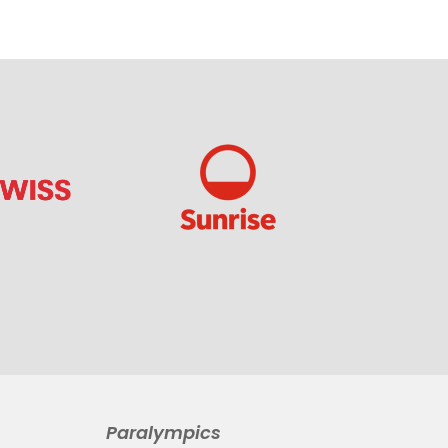
Paralympics