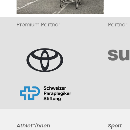
Premium Partner
Partner
Athlet*innen
Sport