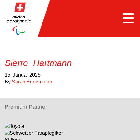
Togg
navi
Sierro_Hartmann
15. Januar 2025
By
Sarah Ennemoser
Premium Partner