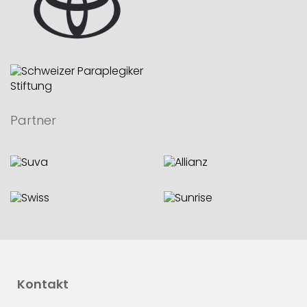
Partner
Kontakt