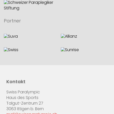
Partner
Kontakt
Swiss Paralympic
Haus des Sports
Talgut-Zentrum 27
3063 Ittigen b. Bern