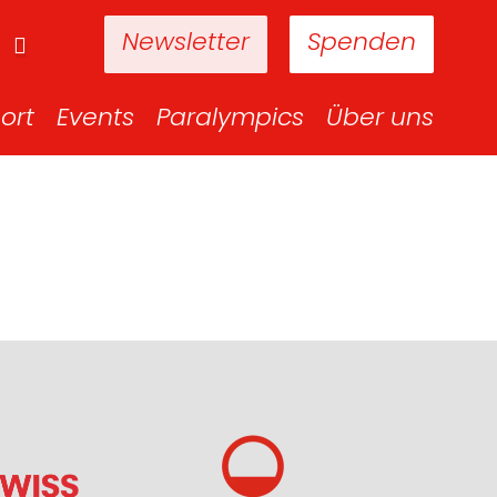
Newsletter
Spenden
ort
Events
Paralympics
Über uns