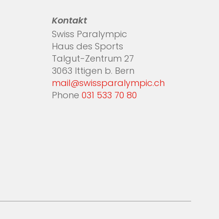
Kontakt
Swiss Paralympic
Haus des Sports
Talgut-Zentrum 27
3063 Ittigen b. Bern
mail@swissparalympic.ch
Phone
031 533 70 80