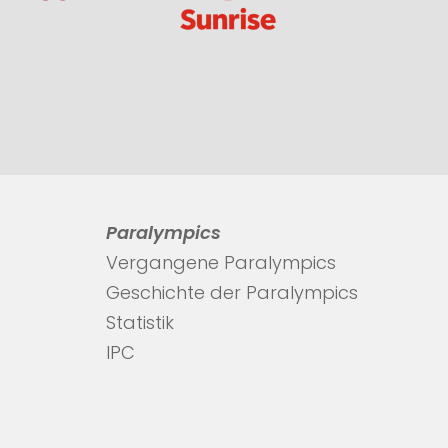
Paralympics
Vergangene Paralympics
Geschichte der Paralympics
Statistik
IPC