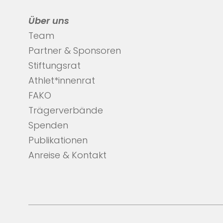
Über uns
Team
Partner & Sponsoren
Stiftungsrat
Athlet*innenrat
FAKO
Trägerverbände
Spenden
Publikationen
Anreise & Kontakt