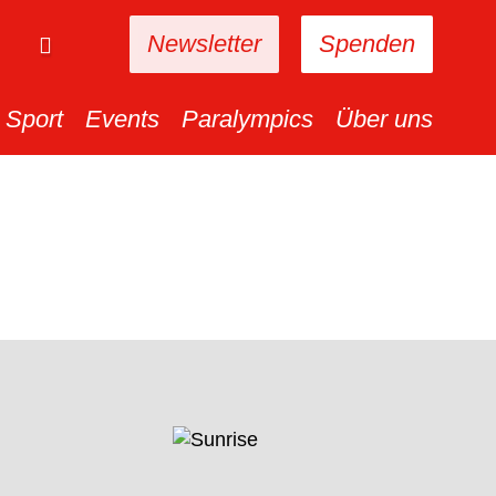
Newsletter
Spenden
Sport
Events
Paralympics
Über uns