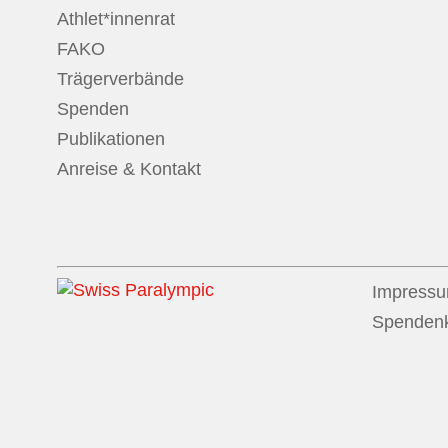
Athlet*innenrat
FAKO
Trägerverbände
Spenden
Publikationen
Anreise & Kontakt
Impress
Spenden