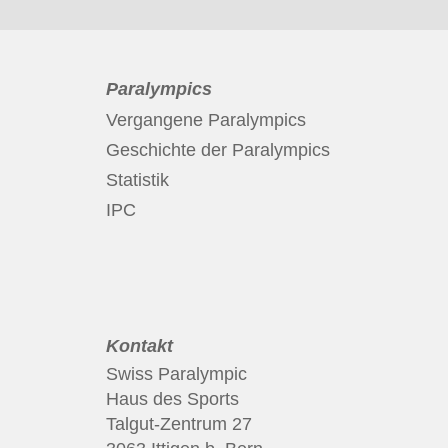
Paralympics
Vergangene Paralympics
Geschichte der Paralympics
Statistik
IPC
Kontakt
Swiss Paralympic
Haus des Sports
Talgut-Zentrum 27